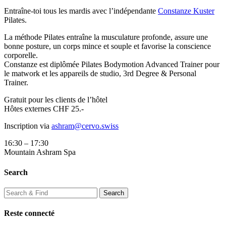
Entraîne-toi tous les mardis avec l’indépendante
Constanze Kuster
Pilates.
La méthode Pilates entraîne la musculature profonde, assure une
bonne posture, un corps mince et souple et favorise la conscience
corporelle.
Constanze est diplômée Pilates Bodymotion Advanced Trainer pour
le matwork et les appareils de studio, 3rd Degree & Personal
Trainer.
Gratuit pour les clients de l’hôtel
Hôtes externes CHF 25.-
Inscription via
ashram@cervo.swiss
16:30 – 17:30
Mountain Ashram Spa
Search
Reste connecté