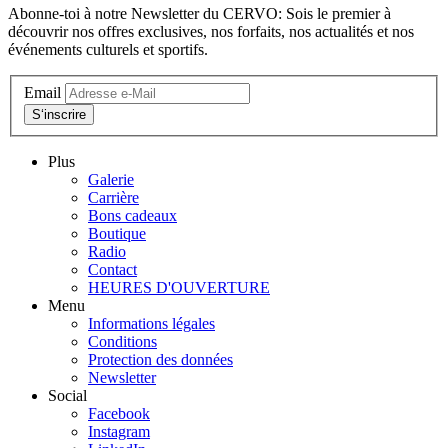
Abonne-toi à notre Newsletter du CERVO: Sois le premier à
découvrir nos offres exclusives, nos forfaits, nos actualités et nos
événements culturels et sportifs.
Email
S‘inscrire
Plus
Galerie
Carrière
Bons cadeaux
Boutique
Radio
Contact
HEURES D'OUVERTURE
Menu
Informations légales
Conditions
Protection des données
Newsletter
Social
Facebook
Instagram