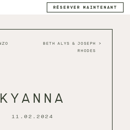
RÉSERVER MAINTENANT
NZO
BETH ALYS & JOSEPH
RHODES
KYANNA
11.02.2024