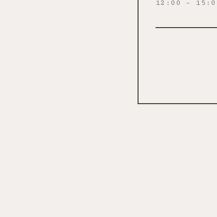
12:00 – 15:0