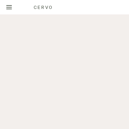
CERVO