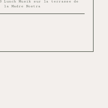
0
Lunch Musik sur la terrasse de
la Madre Nostra