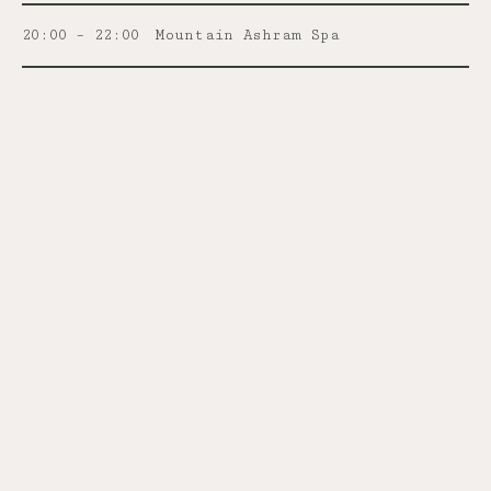
20:00 – 22:00
Mountain Ashram Spa