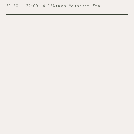
20:30 – 22:00
à l'Atman Mountain Spa