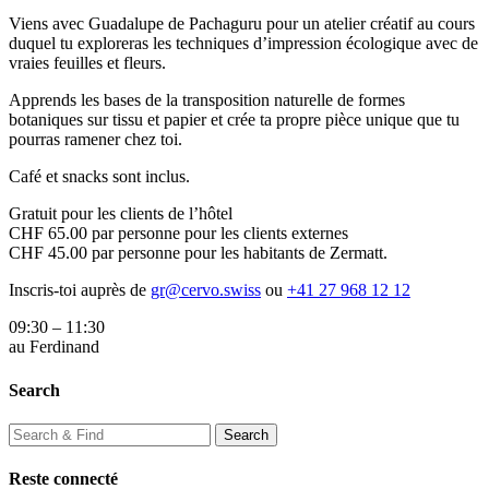
Viens avec Guadalupe de Pachaguru pour un atelier créatif au cours
duquel tu exploreras les techniques d’impression écologique avec de
vraies feuilles et fleurs.
Apprends les bases de la transposition naturelle de formes
botaniques sur tissu et papier et crée ta propre pièce unique que tu
pourras ramener chez toi.
Café et snacks sont inclus.
Gratuit pour les clients de l’hôtel
CHF 65.00 par personne pour les clients externes
CHF 45.00 par personne pour les habitants de Zermatt.
Inscris-toi auprès de
gr@cervo.swiss
ou
+41 27 968 12 12
09:30 – 11:30
au Ferdinand
Search
Reste connecté