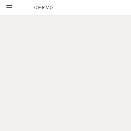
CERVO