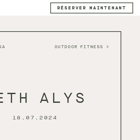
RÉSERVER MAINTENANT
GA
OUTDOOR FITNESS
ETH ALYS
18.07.2024