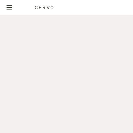
CERVO