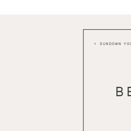
SUNDOWN YO
B