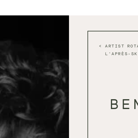
ARTIST ROT
L'APRÈS-SK
BE