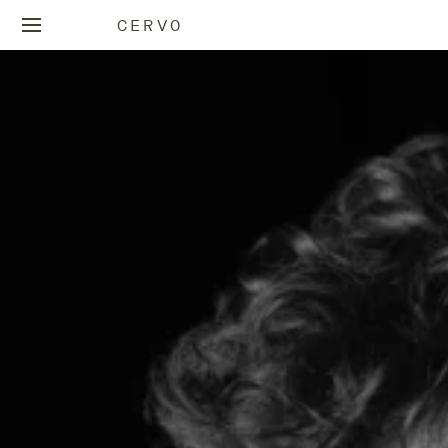
CERVO