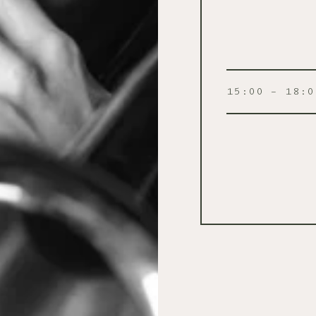
15:00 – 18:0