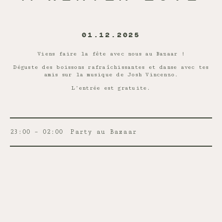
01.12.2025
Viens faire la fête avec nous au Bazaar !
Déguste des boissons rafraîchissantes et danse avec tes
amis sur la musique de Josh Vincenzo.
L’entrée est gratuite.
23:00 – 02:00
Party au Bazaar