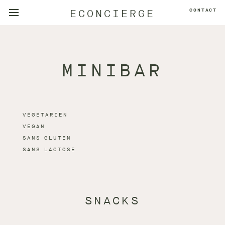
ECONCIERGE
CONTACT
MINIBAR
VÉGÉTARIEN
VEGAN
SANS GLUTEN
SANS LACTOSE
SNACKS