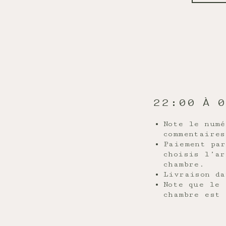
22:00 À 
Note le numé
commentaires
Paiement par
choisis l’ar
chambre.
Livraison da
Note que le 
chambre est 