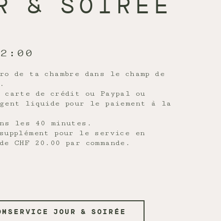
R & SOIRÉE
22:00
ro de ta chambre dans le champ de
.
 carte de crédit ou Paypal ou
gent liquide pour le paiement à la
ns les 40 minutes.
supplément pour le service en
de CHF 20.00 par commande.
OMSERVICE JOUR & SOIRÉE