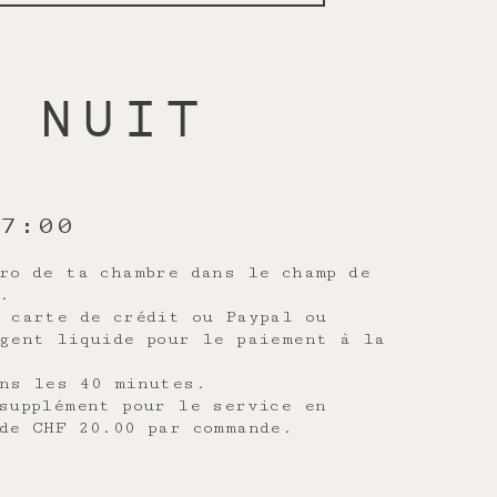
NUIT
07:00
ro de ta chambre dans le champ de
.
 carte de crédit ou Paypal ou
gent liquide pour le paiement à la
ns les 40 minutes.
supplément pour le service en
de CHF 20.00 par commande.