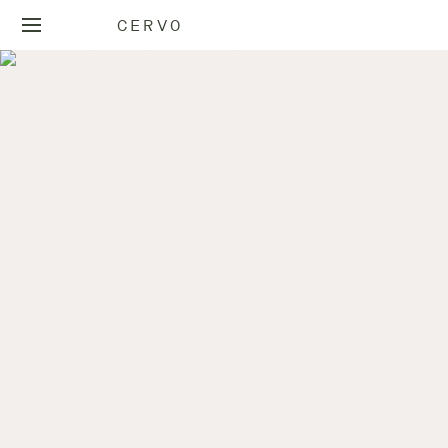
CERVO