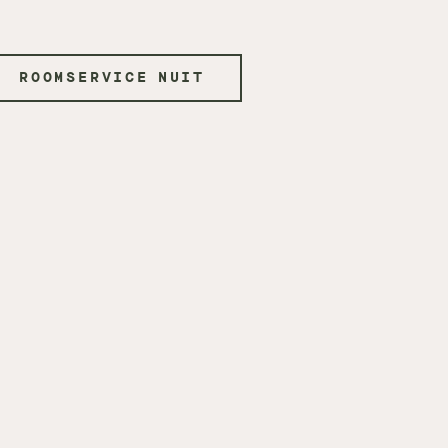
ROOMSERVICE NUIT