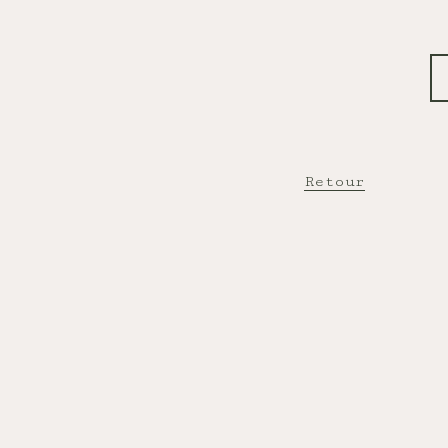
Retour