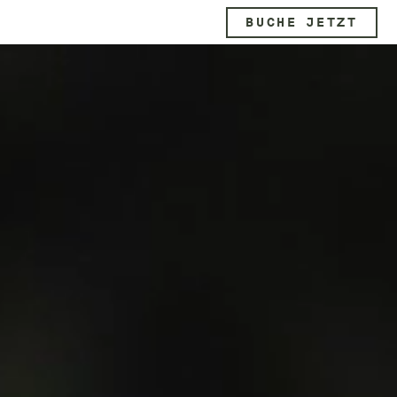
BUCHE JETZT