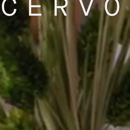
CERVO