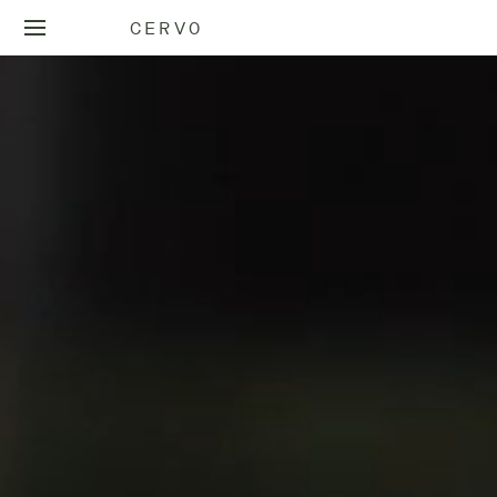
CERVO