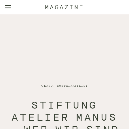
MAGAZINE
CERVO, SUSTAINABILITY
STIFTUNG
ATELIER MANUS